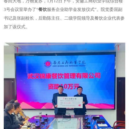
春回大地，万物复苏，1月12日下午，安徽工商职业学院综合楼
3号会议室举办了“
餐饮
服务企业助学金发放仪式”。院党委屈副
书记及张副校长，后勤陈主任、二级学院领导及餐饮企业代表参
加了该仪式。